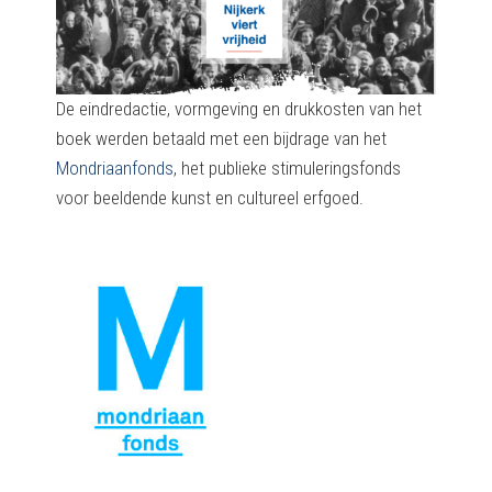
De eindredactie, vormgeving en drukkosten van het
boek werden betaald met een bijdrage van het
Mondriaanfonds
, het publieke stimuleringsfonds
voor beeldende kunst en cultureel erfgoed.