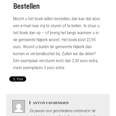
Bestellen
Mocht u het boek willen bestellen, dan kan dat door
een e-mail naar mij te sturen of te bellen. Ik stuur u
het boek dan op – of breng het langs wanneer u in
de gemeente Nijkerk woont. Het boek kost 22,95
euro. Woont u buiten de gemeente Nijkerk dan
komen er verzendkosten bij. Zullen we die delen?
Eén exemplaar versturen kost dan 2,30 euro extra,
meer exemplaren 3 euro extra.
ANTON VAN RENSSEN
De passie voor geschiedenis ontstond in 'de