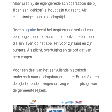
Maar juist hij, de eigengereide schipperszoon die bij
tijden een ‘gekkop’ is, houdt zijn rug recht. Als
eigenzinnige leider in oorlogstijd.
Deze
biografie
bevat het inspirerende verhaal van
een jonge leider die zichzelf niet ontziet. Een leider
die zijn leven op het spel zet voor zijn land en zijn
burgers. Als plicht, overtuiging en geloof dat van
hem vragen.
Voor een deel van het aanvullende historisch
onderzoek naar oorlogsburgemeester Bruins Slot en
de bijbehorende lezingen ontving ik een bijdrage van
de gemeente Nijkerk.