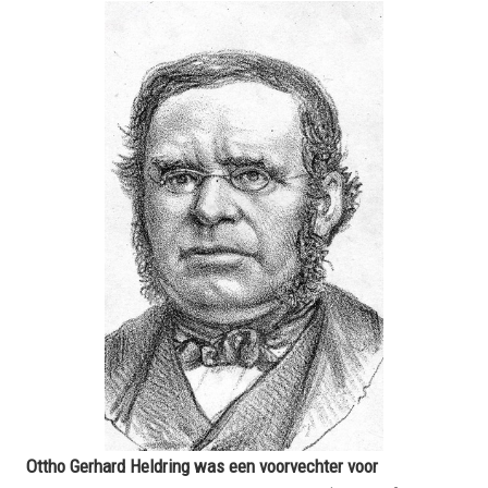
Ottho Gerhard Heldring was een voorvechter voor