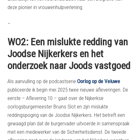
deze pionier in vrouwenhulpverlening.
–
WO2: Een mislukte redding van
Joodse Nijkerkers en het
onderzoek naar Joods vastgoed
Als aanvulling op de podcastserie
Oorlog op de Veluwe
publiceerde ik begin mei 2025 twee nieuwe afleveringen. De
eerste – Aflevering 10 – gaat over de Nijkerkse
oorlogsburgemeester Bruins Slot en zijn mislukte
reddingspoging van de Joodse Nijkerkers. Het betreft een
gewaagd plan dat de burgervader uitvoerde in samenspraak
met een medewerker van de Sicherheitsdienst. De tweede