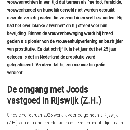
vrouwenrechten in een tijd dat termen als ‘me too’, femicide,
vrouwenhandel en huiselijk geweld niet werden gebruikt,
maar de verschijnselen die ze aanduiden wel bestonden. Hij
had het over ‘blanke slavinnen’ en hij streed voor hun
bevrijding. Binnen de vrouwenbeweging wordt hij breed
gezien als pionier van de vrouwenhulpverlening en bestrijder
van prostitutie. En dat schrijf ik in het jaar dat het 25 jaar
geleden is dat in Nederland de prositutie werd
gelegaliseerd
. Vandaar dat hij een nieuwe biografie
verdient.
De omgang met Joods
vastgoed in Rijswijk (Z.H.)
Sinds eind februari 2025 werk ik voor de gemeente Rijswijk
(Z.H.) aan een onderzoek naar hoe deze gemeente tijdens en