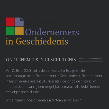
ONDERNEMERS IN GESCHIEDENIS
Van 2016 tot 2023 had ik de eer voorzitter te zijn van de
brancheorganisatie Ondernemers in Geschiedenis. Ondernemers
in Geschiedenis bestaat uit universitair geschoolde historici of
hebben door ervaring een vergelijkbaar niveau. Alle leden hebben
een eigen specialisatie.
ondernemersingeschiedenis.nl/anton-van-renssen/