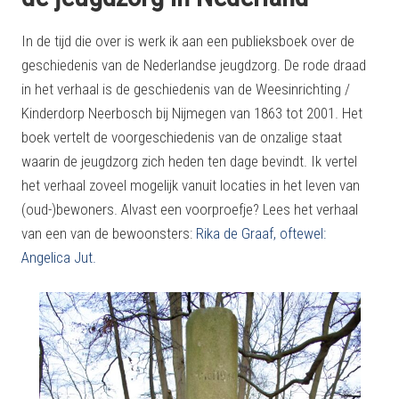
In de tijd die over is werk ik aan een publieksboek over de
geschiedenis van de Nederlandse jeugdzorg. De rode draad
in het verhaal is de geschiedenis van de Weesinrichting /
Kinderdorp Neerbosch bij Nijmegen van 1863 tot 2001. Het
boek vertelt de voorgeschiedenis van de onzalige staat
waarin de jeugdzorg zich heden ten dage bevindt. Ik vertel
het verhaal zoveel mogelijk vanuit locaties in het leven van
(oud-)bewoners. Alvast een voorproefje? Lees het verhaal
van een van de bewoonsters:
Rika de Graaf, oftewel:
Angelica Jut.