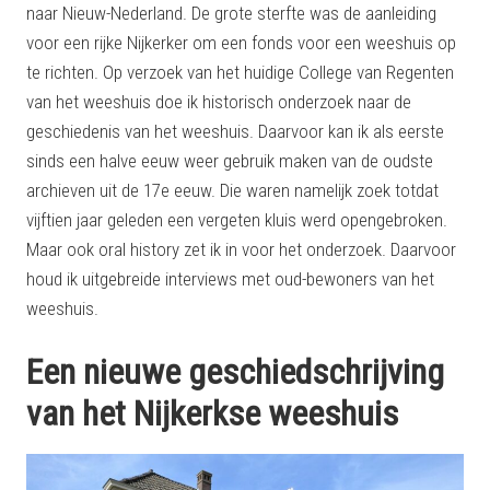
naar Nieuw-Nederland. De grote sterfte was de aanleiding
voor een rijke Nijkerker om een fonds voor een weeshuis op
te richten. Op verzoek van het huidige College van Regenten
van het weeshuis doe ik historisch onderzoek naar de
geschiedenis van het weeshuis. Daarvoor kan ik als eerste
sinds een halve eeuw weer gebruik maken van de oudste
archieven uit de 17e eeuw. Die waren namelijk zoek totdat
vijftien jaar geleden een vergeten kluis werd opengebroken.
Maar ook oral history zet ik in voor het onderzoek. Daarvoor
houd ik uitgebreide interviews met oud-bewoners van het
weeshuis.
Een nieuwe geschiedschrijving
van het Nijkerkse weeshuis