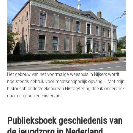
Het gebouw van het voormalige weeshuis in Nijkerk wordt
nog steeds gebruik voor maatschappelijk opvang – Met mijn
historisch onderzoeksbureau Historytelling doe ik onderzoek
naar de geschiedenis ervan.
–
Publieksboek geschiedenis van
de jeugdzorg in Nederland