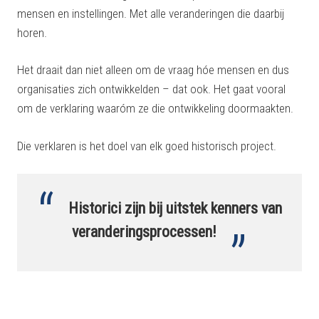
mensen en instellingen. Met alle veranderingen die daarbij
horen.
Het draait dan niet alleen om de vraag hóe mensen en dus
organisaties zich ontwikkelden – dat ook. Het gaat vooral
om de verklaring waaróm ze die ontwikkeling doormaakten.
Die verklaren is het doel van elk goed historisch project.
Historici zijn bij uitstek kenners van
veranderingsprocessen!