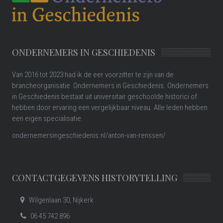
ONDERNEMERS IN GESCHIEDENIS
Van 2016 tot 2023 had ik de eer voorzitter te zijn van de
brancheorganisatie Ondernemers in Geschiedenis. Ondernemers
in Geschiedenis bestaat uit universitair geschoolde historici of
hebben door ervaring een vergelijkbaar niveau. Alle leden hebben
een eigen specialisatie.
ondernemersingeschiedenis.nl/anton-van-renssen/
CONTACTGEGEVENS HISTORYTELLING
Wilgenlaan 30, Nijkerk
06 45 742 896