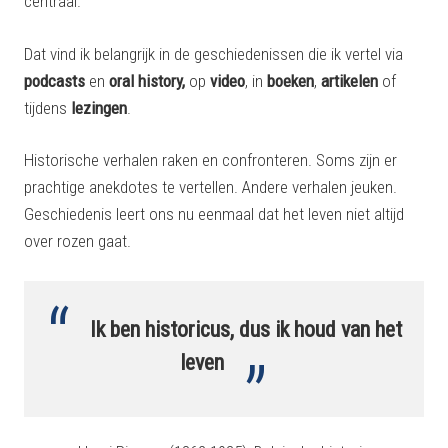
centraal.
Dat vind ik belangrijk in de geschiedenissen die ik vertel via
podcasts
en
oral history,
op
video
, in
boeken
,
artikelen
of
tijdens
lezingen
.
Historische verhalen raken en confronteren. Soms zijn er
prachtige anekdotes te vertellen. Andere verhalen jeuken.
Geschiedenis leert ons nu eenmaal dat het leven niet altijd
over rozen gaat.
Ik ben historicus, dus ik houd van het
leven