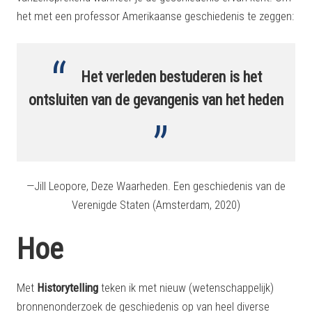
het met een professor Amerikaanse geschiedenis te zeggen:
Het verleden bestuderen is het
ontsluiten van de gevangenis van het heden
—Jill Leopore,
Deze Waarheden. Een geschiedenis van de
Verenigde Staten
(Amsterdam, 2020)
Hoe
Met
Historytelling
teken ik met nieuw (wetenschappelijk)
bronnenonderzoek de geschiedenis op van heel diverse