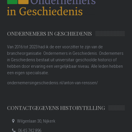
ONDERNEMERS IN GESCHIEDENIS
Van 2016 tot 2023 had ik de eer voorzitter te zijn van de
brancheorganisatie Ondernemers in Geschiedenis. Ondernemers
in Geschiedenis bestaat uit universitair geschoolde historici of
hebben door ervaring een vergelijkbaar niveau. Alle leden hebben
een eigen specialisatie.
ondernemersingeschiedenis.nl/anton-van-renssen/
CONTACTGEGEVENS HISTORYTELLING
Wilgenlaan 30, Nijkerk
06 45 742 896