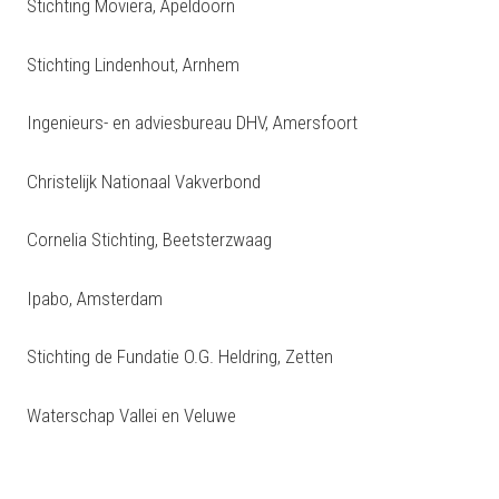
Stichting Moviera, Apeldoorn
Stichting Lindenhout, Arnhem
Ingenieurs- en adviesbureau DHV, Amersfoort
Christelijk Nationaal Vakverbond
Cornelia Stichting, Beetsterzwaag
Ipabo, Amsterdam
Stichting de Fundatie O.G. Heldring, Zetten
Waterschap Vallei en Veluwe