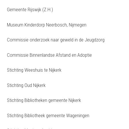
Gemeente Rijswijk (Z.H.)
Museum Kinderdorp Neerbosch, Nijmegen
Commissie onderzoek naar geweld in de Jeugdzorg
Commissie Binnenlandse Afstand en Adoptie
Stichting Weeshuis te Nijkerk
Stichting Oud Nijkerk
Stichting Bibliotheken gemeente Nijkerk
Stichting Bibliotheek gemeente Wageningen