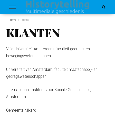
Home
Klanten
KLANTEN
Vrije Universiteit Amsterdam, faculteit gedrags- en
bewegingswetenschappen
Universiteit van Amsterdam, faculteit maatschappij- en
gedragswetenschappen
Internationaal Instituut voor Sociale Geschiedenis,
Amsterdam
Gemeente Nijkerk