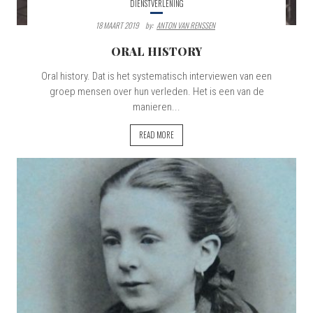
DIENSTVERLENING
18 MAART 2019
By:
ANTON VAN RENSSEN
ORAL HISTORY
Oral history. Dat is het systematisch interviewen van een
groep mensen over hun verleden. Het is een van de
manieren...
READ MORE