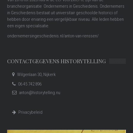
brancheorganisatie Ondernemers in Geschiedenis. Ondernemers
in Geschiedenis bestaat uit universitair geschoolde historici of
hebben door ervaring een vergelijkbaar niveau. Alle leden hebben
een eigen specialisatie.
ondernemersingeschiedenis.nl/anton-van-renssen/
CONTACTGEGEVENS HISTORYTELLING
Wilgenlaan 30, Nijkerk
06 45 742 896
anton@historytelling.nu
Privacybeleid