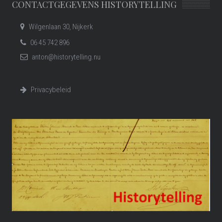
CONTACTGEGEVENS HISTORYTELLING
Wilgenlaan 30, Nijkerk
06 45 742 896
anton@historytelling.nu
Privacybeleid