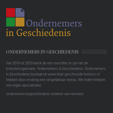
ONDERNEMERS IN GESCHIEDENIS
Van 2016 tot 2023 had ik de eer voorzitter te zijn van de
brancheorganisatie Ondernemers in Geschiedenis. Ondernemers
in Geschiedenis bestaat uit universitair geschoolde historici of
hebben door ervaring een vergelijkbaar niveau. Alle leden hebben
een eigen specialisatie.
ondernemersingeschiedenis.nl/anton-van-renssen/